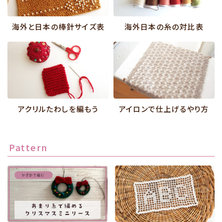
海外と日本の棒針サイズ表
海外日本の糸の対比表
アクリルたわしを編もう
アイロンで仕上げるやり方
Pattern