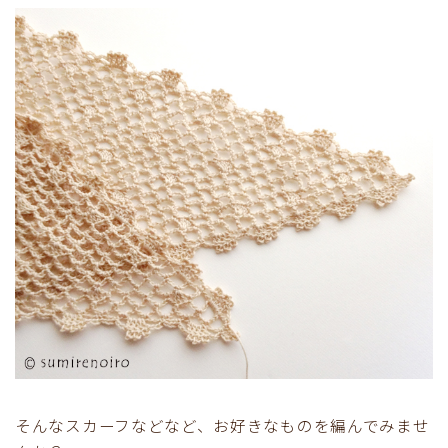
そんなスカーフなどなど、お好きなものを編んでみませ