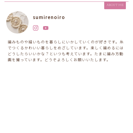
ABOUT ME
sumirenoiro
編みものや縫いものを暮らしにいかしていくのが好きです。糸
でつくるかわいい暮らしをめざしています。楽しく編めるには
どうしたらいいかな？といつも考えています。たまに編み方動
画を撮っています。どうぞよろしくお願いいたします。