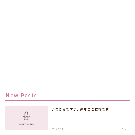
New Posts
いまごろですが、新年のご挨拶です
2024.02.12
Days