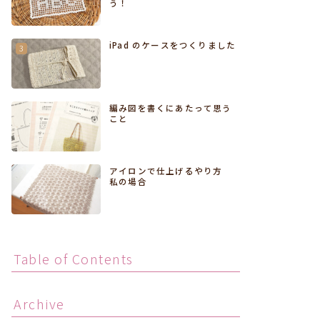
う！
iPad のケースをつくりました
編み図を書くにあたって思う
こと
アイロンで仕上げるやり方
私の場合
Table of Contents
Archive