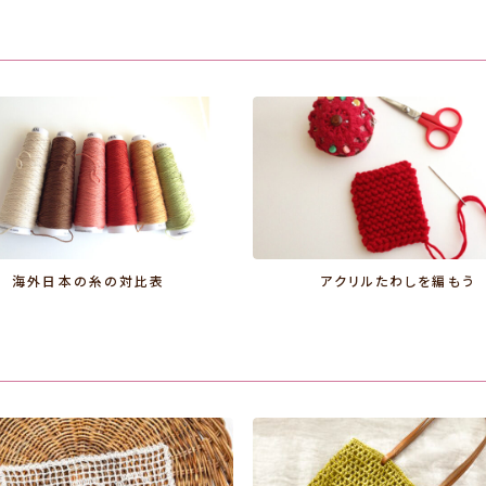
海外日本の糸の対比表
アクリルたわしを編もう