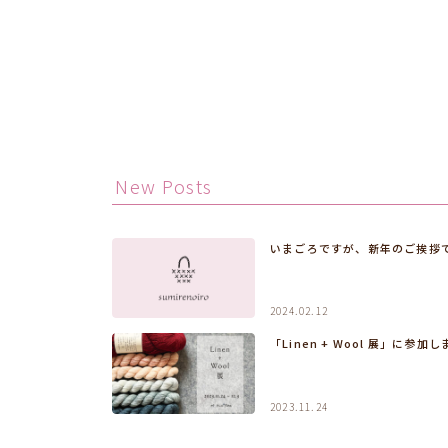
New Posts
いまごろですが、新年のご挨拶
2024.02.12
「Linen + Wool 展」に参加し
2023.11.24