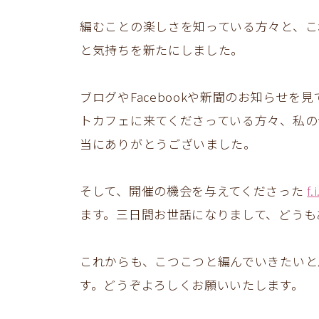
編むことの楽しさを知っている方々と、こ
と気持ちを新たにしました。
ブログやFacebookや新聞のお知らせ
トカフェに来てくださっている方々、私の
当にありがとうございました。
そして、開催の機会を与えてくださった
f.
ます。三日間お世話になりまして、どうも
これからも、こつこつと編んでいきたいと
す。どうぞよろしくお願いいたします。