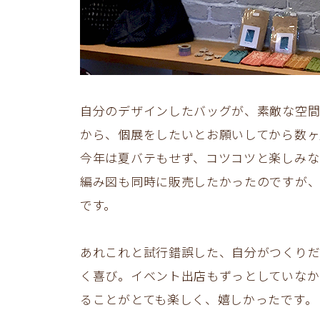
自分のデザインしたバッグが、素敵な空間
から、個展をしたいとお願いしてから数ヶ
今年は夏バテもせず、コツコツと楽しみな
編み図も同時に販売したかったのですが、
です。
あれこれと試行錯誤した、自分がつくりだ
く喜び。イベント出店もずっとしていなか
ることがとても楽しく、嬉しかったです。