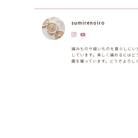
sumirenoiro
編みものや縫いものを暮らしにい
しています。楽しく編めるにはど
画を撮っています。どうぞよろし