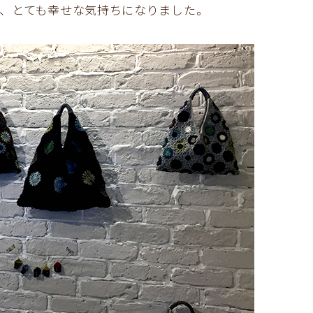
、とても幸せな気持ちになりました。