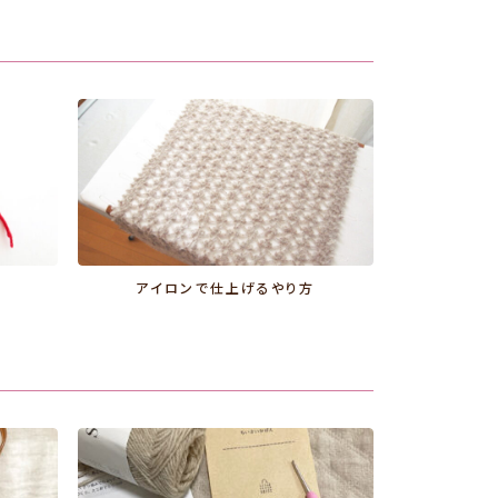
アイロンで仕上げるやり方