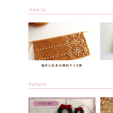
How to
海外と日本の棒針サイズ表
Pattern