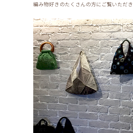
編み物好きのたくさんの方にご覧いただき