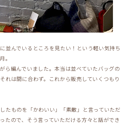
に並んでいるところを見たい！という軽い気持ち
月。
がら編んでいました。本当は並べていたバッグの
それは間に合わず。これから販売していくつもり
したものを「かわいい」「素敵」と言っていただ
ったので、そう言っていただける方々と話ができ