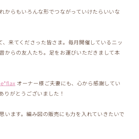
れからもいろんな形でつながっていけたらいいな
を見て、来てくださった皆さま。毎月開催しているニッ
昔からの友人たち。足をお運びいただきまして本
i.e*flax
オーナー様ご夫妻にも、心から感謝してい
ありがとうございました！
思います。編み図の販売にも力を入れていきたいで